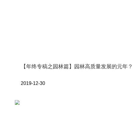
【年终专稿之园林篇】园林高质量发展的元年？
2019-12-30