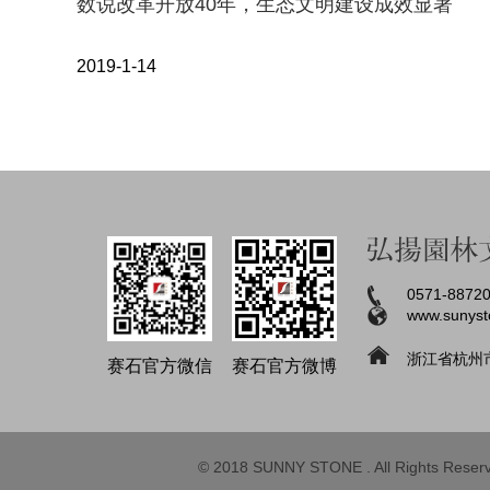
数说改革开放40年，生态文明建设成效显著
2019-1-14
0571-887
www.sunyst
浙江省杭州市
赛石官方微信
赛石官方微博
© 2018 SUNNY STONE . All Rights Reser