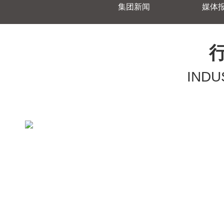
集团新闻
媒体
INDU