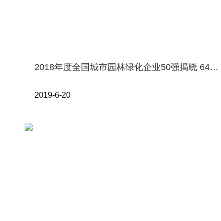
2018年度全国城市园林绿化企业50强揭晓 64家企业上榜 9家净利润超两亿
2019-6-20