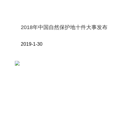
2018年中国自然保护地十件大事发布
2019-1-30