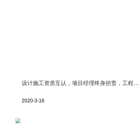
设计施工资质互认，项目经理终身担责，工程总承包出新政
2020-3-16