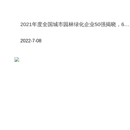
2021年度全国城市园林绿化企业50强揭晓，67家企业上榜，净利润过亿元仅7家
2022-7-08