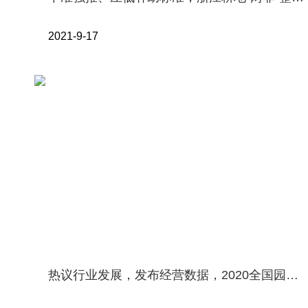
2021-9-17
热议行业发展，发布经营数据，2020全国园林50强企业齐聚上海