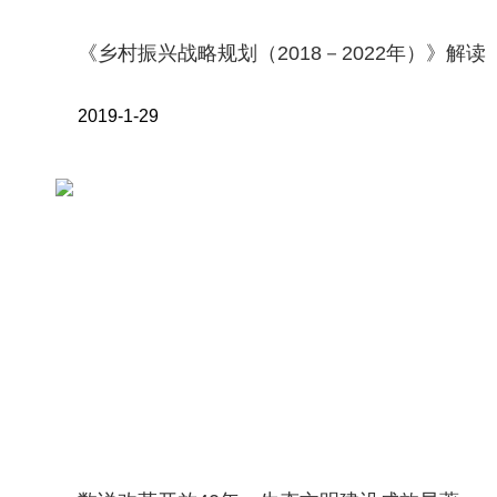
《乡村振兴战略规划（2018－2022年）》解读
2019-1-29