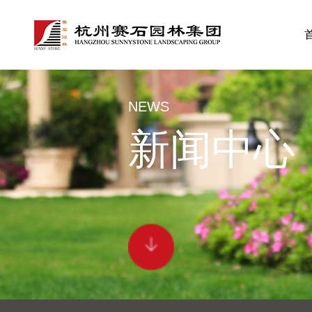
NEWS
新闻中心