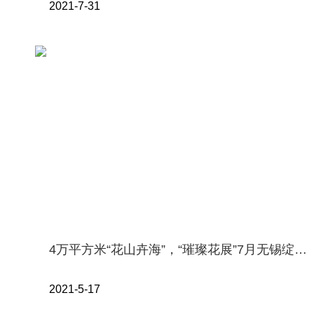
2021-7-31
4万平方米“花山卉海”，“璀璨花展”7月无锡绽放！
2021-5-17