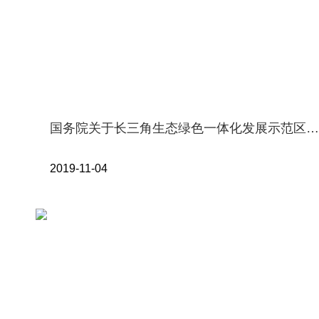
国务院关于长三角生态绿色一体化发展示范区总体方案的批复
2019-11-04