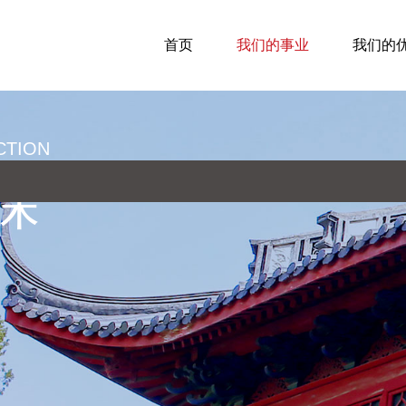
首页
我们的事业
我们的
CTION
保