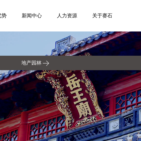
优势
新闻中心
人力资源
关于赛石
地产园林