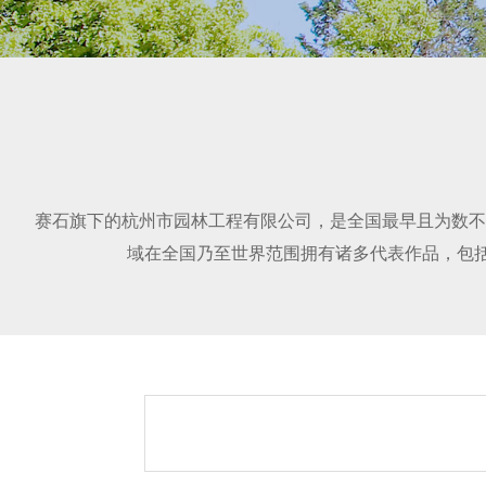
赛石旗下的杭州市园林工程有限公司，是全国最早且为数不
域在全国乃至世界范围拥有诸多代表作品，包