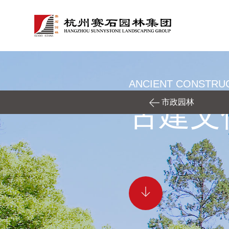
ANCIENT CONSTRU
市政园林
古建文